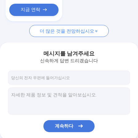
지금 연락
더 많은 것을 전망하십시오
메시지를 남겨주세요
신속하게 답변 드리겠습니다
계속하다