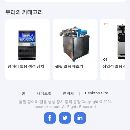
우리의 카테고리
덩어리 얼음 생성 장치
펠릿 얼음 제조기
상업적 얼음 생성
Desktop Site
홈
사이트맵
연락처
품질
덩어리 얼음 생성 장치
중국 공장.Copyright © 2024
icesmaker.com. All Rights Reserved.