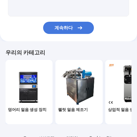
냉동 아이스크림 기계
전기 아이스크림 기계
계속하다
우리의 카테고리
덩어리 얼음 생성 장치
펠릿 얼음 제조기
상업적 얼음 생성