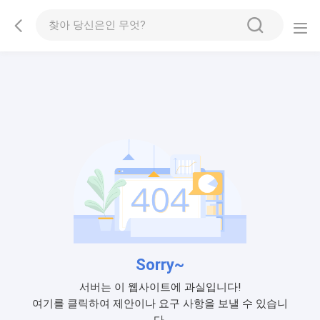
Sorry~
서버는 이 웹사이트에 과실입니다!
여기를 클릭하여 제안이나 요구 사항을 보낼 수 있습니