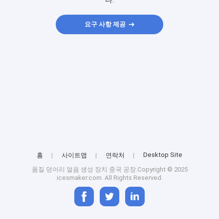
다.
요구 사항 제공
Desktop Site
홈
사이트맵
연락처
품질
덩어리 얼음 생성 장치
중국 공장.Copyright © 2025
icesmaker.com. All Rights Reserved.